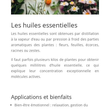
Les huiles essentielles
Les huiles essentielles sont obtenues par distillation
à la vapeur d’eau ou par pression à froid des parties
aromatiques des plantes : fleurs, feuilles, écorces,
racines ou zestes.
Il faut parfois plusieurs kilos de plantes pour obtenir
quelques millilitres d’huile essentielle, ce qui
explique leur concentration exceptionnelle en
molécules actives.
Applications et bienfaits
Bien-être émotionnel : relaxation, gestion du