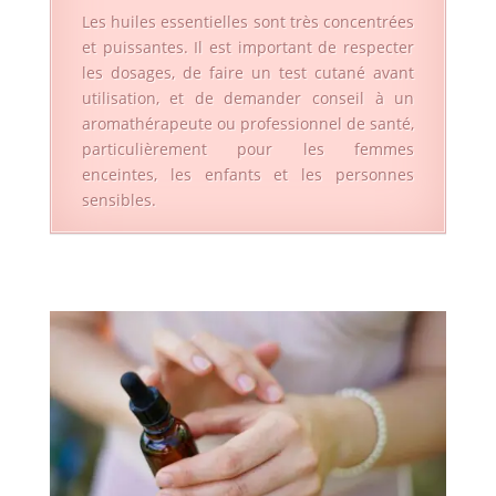
Les huiles essentielles sont très concentrées
et puissantes. Il est important de respecter
les dosages, de faire un test cutané avant
utilisation, et de demander conseil à un
aromathérapeute ou professionnel de santé,
particulièrement pour les femmes
enceintes, les enfants et les personnes
sensibles.