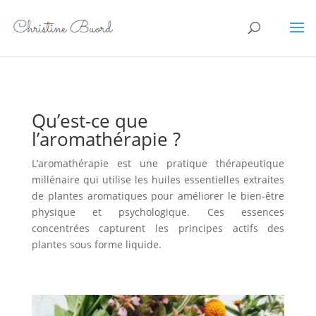
Qu’est-ce que
l’aromathérapie ?
L’aromathérapie est une pratique thérapeutique
millénaire qui utilise les huiles essentielles extraites
de plantes aromatiques pour améliorer le bien-être
physique et psychologique. Ces essences
concentrées capturent les principes actifs des
plantes sous forme liquide.