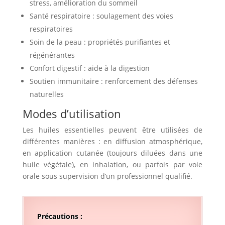
stress, amélioration du sommeil
Santé respiratoire : soulagement des voies
respiratoires
Soin de la peau : propriétés purifiantes et
régénérantes
Confort digestif : aide à la digestion
Soutien immunitaire : renforcement des défenses
naturelles
Modes d’utilisation
Les huiles essentielles peuvent être utilisées de
différentes manières : en diffusion atmosphérique,
en application cutanée (toujours diluées dans une
huile végétale), en inhalation, ou parfois par voie
orale sous supervision d’un professionnel qualifié.
Précautions :