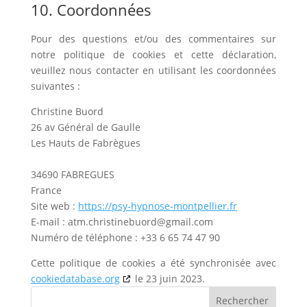
10. Coordonnées
Pour des questions et/ou des commentaires sur
notre politique de cookies et cette déclaration,
veuillez nous contacter en utilisant les coordonnées
suivantes :
Christine Buord
26 av Général de Gaulle
Les Hauts de Fabrègues
34690 FABREGUES
France
Site web :
https://psy-hypnose-montpellier.fr
E-mail :
atm.christinebuord@
gmail.com
Numéro de téléphone : +33 6 65 74 47 90
Cette politique de cookies a été synchronisée avec
cookiedatabase.org
le 23 juin 2023.