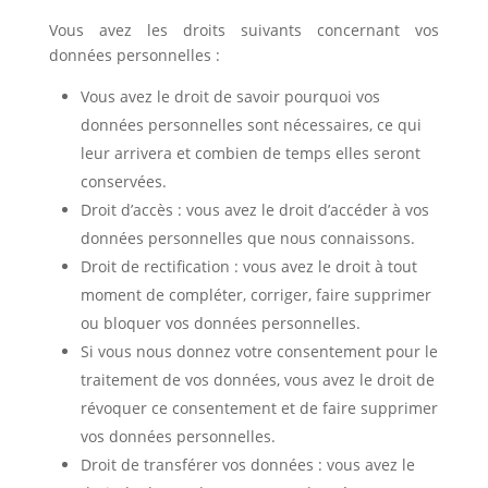
Vous avez les droits suivants concernant vos
données personnelles :
Vous avez le droit de savoir pourquoi vos
données personnelles sont nécessaires, ce qui
leur arrivera et combien de temps elles seront
conservées.
Droit d’accès : vous avez le droit d’accéder à vos
données personnelles que nous connaissons.
Droit de rectification : vous avez le droit à tout
moment de compléter, corriger, faire supprimer
ou bloquer vos données personnelles.
Si vous nous donnez votre consentement pour le
traitement de vos données, vous avez le droit de
révoquer ce consentement et de faire supprimer
vos données personnelles.
Droit de transférer vos données : vous avez le