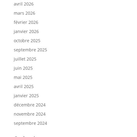
avril 2026
mars 2026
février 2026
janvier 2026
octobre 2025
septembre 2025
juillet 2025
juin 2025
mai 2025
avril 2025
janvier 2025
décembre 2024
novembre 2024
septembre 2024