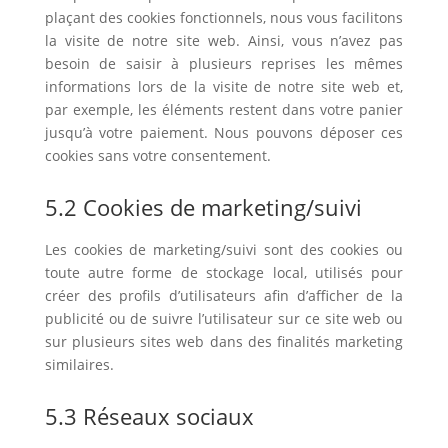
plaçant des cookies fonctionnels, nous vous facilitons
la visite de notre site web. Ainsi, vous n’avez pas
besoin de saisir à plusieurs reprises les mêmes
informations lors de la visite de notre site web et,
par exemple, les éléments restent dans votre panier
jusqu’à votre paiement. Nous pouvons déposer ces
cookies sans votre consentement.
5.2 Cookies de marketing/suivi
Les cookies de marketing/suivi sont des cookies ou
toute autre forme de stockage local, utilisés pour
créer des profils d’utilisateurs afin d’afficher de la
publicité ou de suivre l’utilisateur sur ce site web ou
sur plusieurs sites web dans des finalités marketing
similaires.
5.3 Réseaux sociaux