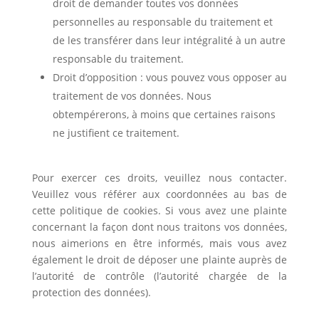
droit de demander toutes vos données
personnelles au responsable du traitement et
de les transférer dans leur intégralité à un autre
responsable du traitement.
Droit d’opposition : vous pouvez vous opposer au
traitement de vos données. Nous
obtempérerons, à moins que certaines raisons
ne justifient ce traitement.
Pour exercer ces droits, veuillez nous contacter.
Veuillez vous référer aux coordonnées au bas de
cette politique de cookies. Si vous avez une plainte
concernant la façon dont nous traitons vos données,
nous aimerions en être informés, mais vous avez
également le droit de déposer une plainte auprès de
l’autorité de contrôle (l’autorité chargée de la
protection des données).