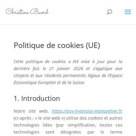
Politique de cookies (UE)
Cette politique de cookies a été mise à jour pour la
dernière fois le 21 janvier 2026 et s’applique aux
citoyens et aux résidents permanents légaux de l’Espace
Économique Européen et de la Suisse.
1. Introduction
Notre site web,
https://psy-hypnose-montpellier.fr
(ci-après : « le site web ») utilise des cookies et autres
technologies liées (par simplification, toutes ces
technologies sont désignées par le terme