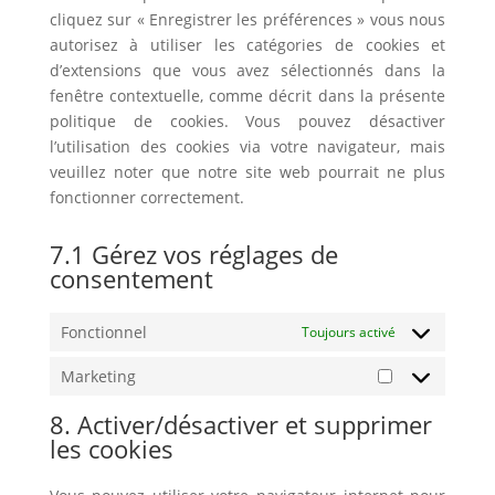
cliquez sur « Enregistrer les préférences » vous nous
autorisez à utiliser les catégories de cookies et
d’extensions que vous avez sélectionnés dans la
fenêtre contextuelle, comme décrit dans la présente
politique de cookies. Vous pouvez désactiver
l’utilisation des cookies via votre navigateur, mais
veuillez noter que notre site web pourrait ne plus
fonctionner correctement.
7.1 Gérez vos réglages de
consentement
Fonctionnel
Toujours activé
Marketing
Marketing
8. Activer/désactiver et supprimer
les cookies