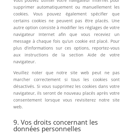
Vous pouvez utiliser votre navigateur internet pour
supprimer automatiquement ou manuellement les
cookies. Vous pouvez également spécifier que
certains cookies ne peuvent pas être placés. Une
autre option consiste à modifier les réglages de votre
navigateur Internet afin que vous receviez un
message à chaque fois qu’un cookie est placé. Pour
plus d’informations sur ces options, reportez-vous
aux instructions de la section Aide de votre
navigateur.
Veuillez noter que notre site web peut ne pas
marcher correctement si tous les cookies sont
désactivés. Si vous supprimez les cookies dans votre
navigateur, ils seront de nouveau placés après votre
consentement lorsque vous revisiterez notre site
web.
9. Vos droits concernant les
données personnelles