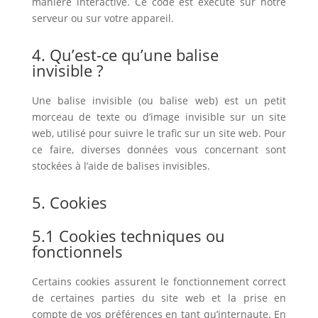
manière interactive. Ce code est exécuté sur notre
serveur ou sur votre appareil.
4. Qu’est-ce qu’une balise
invisible ?
Une balise invisible (ou balise web) est un petit
morceau de texte ou d’image invisible sur un site
web, utilisé pour suivre le trafic sur un site web. Pour
ce faire, diverses données vous concernant sont
stockées à l’aide de balises invisibles.
5. Cookies
5.1 Cookies techniques ou
fonctionnels
Certains cookies assurent le fonctionnement correct
de certaines parties du site web et la prise en
compte de vos préférences en tant qu’internaute. En