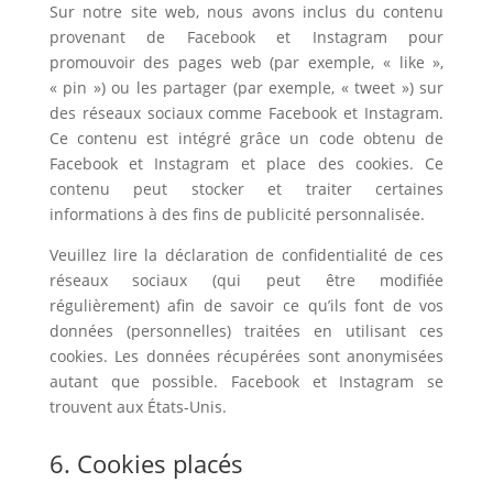
Sur notre site web, nous avons inclus du contenu
provenant de Facebook et Instagram pour
promouvoir des pages web (par exemple, « like »,
« pin ») ou les partager (par exemple, « tweet ») sur
des réseaux sociaux comme Facebook et Instagram.
Ce contenu est intégré grâce un code obtenu de
Facebook et Instagram et place des cookies. Ce
contenu peut stocker et traiter certaines
informations à des fins de publicité personnalisée.
Veuillez lire la déclaration de confidentialité de ces
réseaux sociaux (qui peut être modifiée
régulièrement) afin de savoir ce qu’ils font de vos
données (personnelles) traitées en utilisant ces
cookies. Les données récupérées sont anonymisées
autant que possible. Facebook et Instagram se
trouvent aux États-Unis.
6. Cookies placés