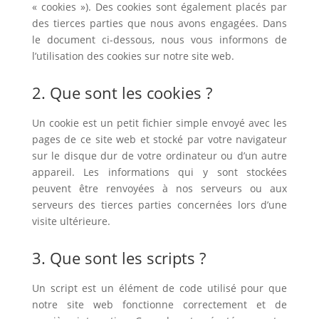
« cookies »). Des cookies sont également placés par
des tierces parties que nous avons engagées. Dans
le document ci-dessous, nous vous informons de
l’utilisation des cookies sur notre site web.
2. Que sont les cookies ?
Un cookie est un petit fichier simple envoyé avec les
pages de ce site web et stocké par votre navigateur
sur le disque dur de votre ordinateur ou d’un autre
appareil. Les informations qui y sont stockées
peuvent être renvoyées à nos serveurs ou aux
serveurs des tierces parties concernées lors d’une
visite ultérieure.
3. Que sont les scripts ?
Un script est un élément de code utilisé pour que
notre site web fonctionne correctement et de