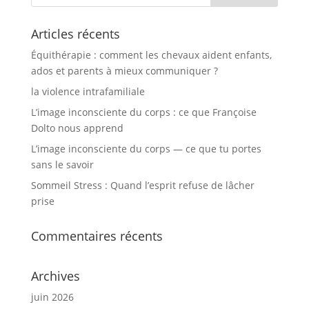
Articles récents
Équithérapie : comment les chevaux aident enfants,
ados et parents à mieux communiquer ?
la violence intrafamiliale
L’image inconsciente du corps : ce que Françoise
Dolto nous apprend
L’image inconsciente du corps — ce que tu portes
sans le savoir
Sommeil Stress : Quand l’esprit refuse de lâcher
prise
Commentaires récents
Archives
juin 2026