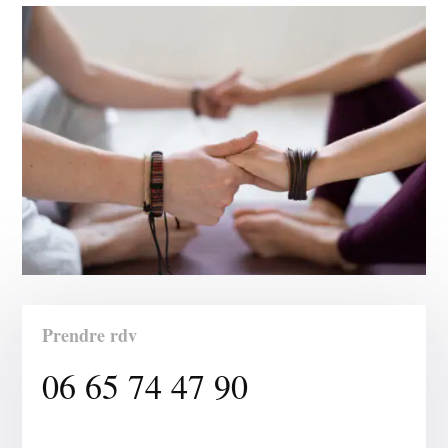
Prendre rdv
06 65 74 47 90