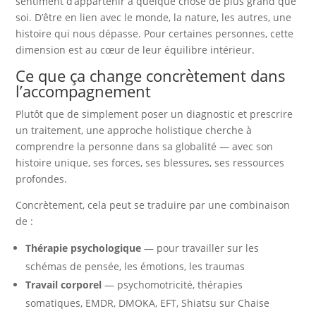
sentiment d’appartenir à quelque chose de plus grand que
soi. D’être en lien avec le monde, la nature, les autres, une
histoire qui nous dépasse. Pour certaines personnes, cette
dimension est au cœur de leur équilibre intérieur.
Ce que ça change concrètement dans
l’accompagnement
Plutôt que de simplement poser un diagnostic et prescrire
un traitement, une approche holistique cherche à
comprendre la personne dans sa globalité — avec son
histoire unique, ses forces, ses blessures, ses ressources
profondes.
Concrètement, cela peut se traduire par une combinaison
de :
Thérapie psychologique
— pour travailler sur les
schémas de pensée, les émotions, les traumas
Travail corporel
— psychomotricité, thérapies
somatiques, EMDR, DMOKA, EFT, Shiatsu sur Chaise