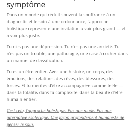
symptôme
Dans un monde qui réduit souvent la souffrance à un
diagnostic et le soin à une ordonnance, l’approche
holistique représente une invitation à voir plus grand — et
à voir plus juste.
Tu n’es pas une dépression. Tu n’es pas une anxiété. Tu
n’es pas un trouble, une pathologie, une case à cocher dans
un manuel de classification.
Tu es un être entier. Avec une histoire, un corps, des
émotions, des relations, des rêves, des blessures, des
forces. Et tu mérites d’être accompagné·e comme tel·le —
dans ta totalité, dans ta complexité, dans ta beauté d’être
humain entier.
C’est cela, l’approche holistique. Pas une mode. Pas une
alternative ésotérique. Une façon profondément humaniste de
penser le soin.