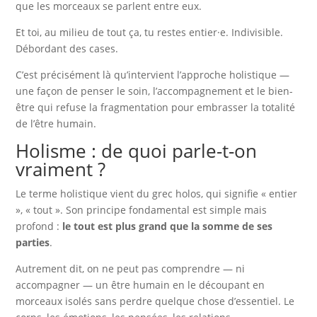
que les morceaux se parlent entre eux.
Et toi, au milieu de tout ça, tu restes entier·e. Indivisible.
Débordant des cases.
C’est précisément là qu’intervient l’approche holistique —
une façon de penser le soin, l’accompagnement et le bien-
être qui refuse la fragmentation pour embrasser la totalité
de l’être humain.
Holisme : de quoi parle-t-on
vraiment ?
Le terme holistique vient du grec holos, qui signifie « entier
», « tout ». Son principe fondamental est simple mais
profond :
le tout est plus grand que la somme de ses
parties
.
Autrement dit, on ne peut pas comprendre — ni
accompagner — un être humain en le découpant en
morceaux isolés sans perdre quelque chose d’essentiel. Le