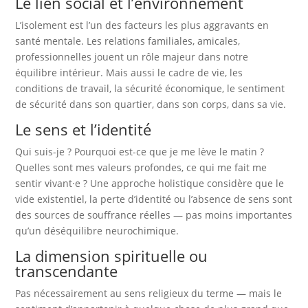
Le lien social et l’environnement
L’isolement est l’un des facteurs les plus aggravants en
santé mentale. Les relations familiales, amicales,
professionnelles jouent un rôle majeur dans notre
équilibre intérieur. Mais aussi le cadre de vie, les
conditions de travail, la sécurité économique, le sentiment
de sécurité dans son quartier, dans son corps, dans sa vie.
Le sens et l’identité
Qui suis-je ? Pourquoi est-ce que je me lève le matin ?
Quelles sont mes valeurs profondes, ce qui me fait me
sentir vivant·e ? Une approche holistique considère que le
vide existentiel, la perte d’identité ou l’absence de sens sont
des sources de souffrance réelles — pas moins importantes
qu’un déséquilibre neurochimique.
La dimension spirituelle ou
transcendante
Pas nécessairement au sens religieux du terme — mais le