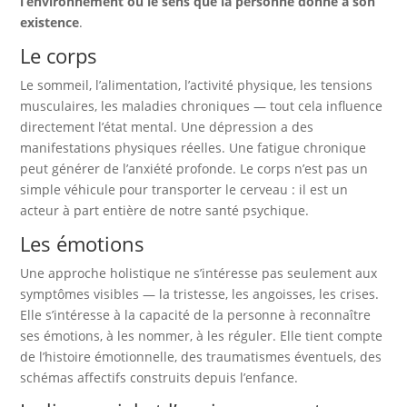
l’environnement ou le sens que la personne donne à son
existence
.
Le corps
Le sommeil, l’alimentation, l’activité physique, les tensions
musculaires, les maladies chroniques — tout cela influence
directement l’état mental. Une dépression a des
manifestations physiques réelles. Une fatigue chronique
peut générer de l’anxiété profonde. Le corps n’est pas un
simple véhicule pour transporter le cerveau : il est un
acteur à part entière de notre santé psychique.
Les émotions
Une approche holistique ne s’intéresse pas seulement aux
symptômes visibles — la tristesse, les angoisses, les crises.
Elle s’intéresse à la capacité de la personne à reconnaître
ses émotions, à les nommer, à les réguler. Elle tient compte
de l’histoire émotionnelle, des traumatismes éventuels, des
schémas affectifs construits depuis l’enfance.