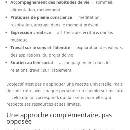
Accompagnement des habitudes de vie
— sommeil,
alimentation, mouvement
Pratiques de pleine conscience
— méditation,
respiration, ancrage dans le moment présent
Expression créatrice
— art-thérapie, écriture, danse,
musique
Travail sur le sens et l’identité
— exploration des valeurs,
des aspirations, du projet de vie
Soutien au lien social
— accompagnement dans les
relations, travail sur l’isolement
L’objectif n’est pas d’appliquer une recette universelle, mais
de construire avec chaque personne un chemin sur mesure
— celui qui lui correspond, qui fait sens pour elle, qui
respecte ses ressources et ses limites.
Une approche complémentaire, pas
opposée