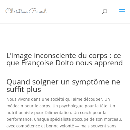
L’image inconsciente du corps : ce
que Françoise Dolto nous apprend
Quand soigner un symptôme ne
suffit plus
Nous vivons dans une société qui aime découper. Un
médecin pour le corps. Un psychologue pour la tête. Un
nutritionniste pour l’alimentation. Un coach pour la
performance. Chaque spécialiste s’occupe de son morceau,
avec compétence et bonne volonté — mais souvent sans