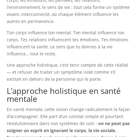
corps, les émotions, les pensées, les relations,
l’environnement, le sens de vie : tout cela forme un système
vivant, interconnecté, où chaque élément influence les
autres en permanence.
Ton corps influence ton mental. Ton mental influence ton
corps. Tes relations influencent tes émotions. Tes émotions
influencent ta santé. Le sens que tu donnes à ta vie
influence… tout le reste.
Une approche holistique, c’est tenir compte de cette réalité
— et refuser de traiter un symptôme isolé comme s’il
existait en dehors de la personne qui le porte.
L’approche holistique en santé
mentale
En santé mentale, cette vision change radicalement la façon
d’accompagner. Elle part d’un constat simple et pourtant
révolutionnaire dans nos systèmes de soin :
on ne peut pas
soigner un esprit en ignorant le corps, la vie sociale,