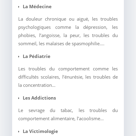
La Médecine
La douleur chronique ou aiguë, les troubles
psychologiques comme la dépression, les
phobies, l’angoisse, la peur, les troubles du
sommeil, les malaises de spasmophilie….
La Pédiatrie
Les troubles du comportement comme les
difficultés scolaires, l’énurésie, les troubles de
la concentration…
Les Addictions
Le sevrage du tabac, les troubles du
comportement alimentaire, l’acoolisme…
La Victimologie