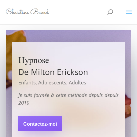
Hypnose
De Milton Erickson
Enfants, Adolescents, Adultes
Je suis formée à cette méthode depuis depuis
2010
Contactez-moi