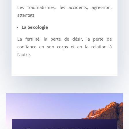
Les traumatismes, les accidents, agression,
attentats
La Sexologie
La fertilité, la perte de désir, la perte de
confiance en son corps et en la relation à
l’autre.