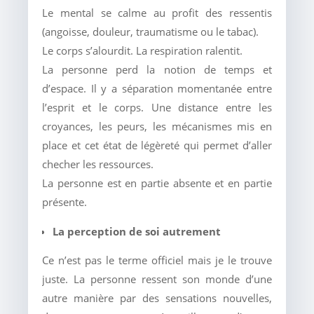
Le mental se calme au profit des ressentis
(angoisse, douleur, traumatisme ou le tabac).
Le corps s’alourdit. La respiration ralentit.
La personne perd la notion de temps et
d’espace. Il y a séparation momentanée entre
l’esprit et le corps. Une distance entre les
croyances, les peurs, les mécanismes mis en
place et cet état de légèreté qui permet d’aller
checher les ressources.
La personne est en partie absente et en partie
présente.
La perception de soi autrement
Ce n’est pas le terme officiel mais je le trouve
juste. La personne ressent son monde d’une
autre manière par des sensations nouvelles,