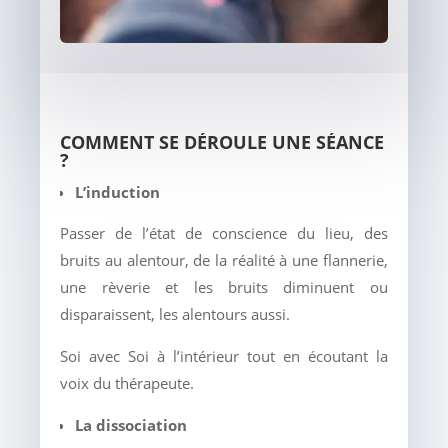
COMMENT SE DÉROULE UNE SÉANCE
?
L’induction
Passer de l’état de conscience du lieu, des
bruits au alentour, de la réalité à une flannerie,
une rèverie et les bruits diminuent ou
disparaissent, les alentours aussi.
Soi avec Soi à l’intérieur tout en écoutant la
voix du thérapeute.
La dissociation