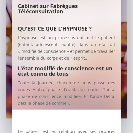
Cabinet sur Fabrègues
Téléconsultation
QU’EST CE QUE L’HYPNOSE ?
L’hypnose est un processus qui met le patient
(enfant, adolescent, adulte) dans un état dit
« modifié de conscience » et permet de travailler
l’ensemble du corps et de l’ esprit..
L’état modifié de conscience est un
état connu de tous
Toute la journée, chacun de nous passe des
ondes Alpha, phase d’éveil, aux ondes Thêta,
phase de conscience modifiée. Et l’onde Delta,
c’est la phase de sommeil.
Le patient est en relation avec ses propres