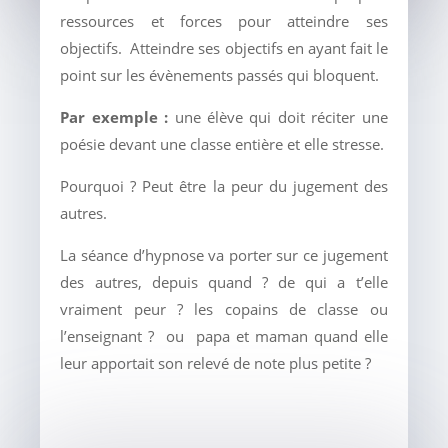
ressources et forces pour atteindre ses
objectifs. Atteindre ses objectifs en ayant fait le
point sur les évènements passés qui bloquent.
Par exemple
:
une élève qui doit réciter une
poésie devant une classe entière et elle stresse.
Pourquoi ? Peut être la peur du jugement des
autres.
La séance d’hypnose va porter sur ce jugement
des autres, depuis quand ? de qui a t’elle
vraiment peur ? les copains de classe ou
l’enseignant ? ou papa et maman quand elle
leur apportait son relevé de note plus petite ?