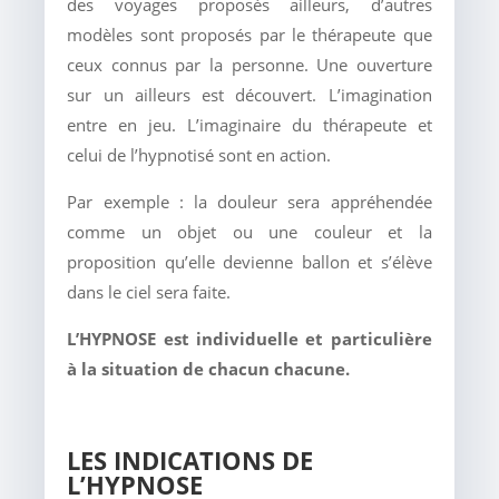
des voyages proposés ailleurs, d’autres
modèles sont proposés par le thérapeute que
ceux connus par la personne. Une ouverture
sur un ailleurs est découvert. L’imagination
entre en jeu. L’imaginaire du thérapeute et
celui de l’hypnotisé sont en action.
Par exemple : la douleur sera appréhendée
comme un objet ou une couleur et la
proposition qu’elle devienne ballon et s’élève
dans le ciel sera faite.
L’HYPNOSE est individuelle et particulière
à la situation de chacun chacune.
LES INDICATIONS DE
L’HYPNOSE