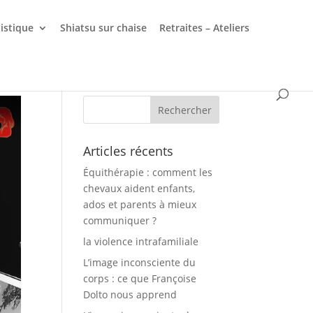
listique
Shiatsu sur chaise
Retraites – Ateliers
Articles récents
Équithérapie : comment les
chevaux aident enfants,
ados et parents à mieux
communiquer ?
la violence intrafamiliale
L’image inconsciente du
corps : ce que Françoise
Dolto nous apprend