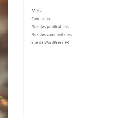
Méta
Connexion
Flux des publications
Flux des commentaires
Site de WordPress-FR