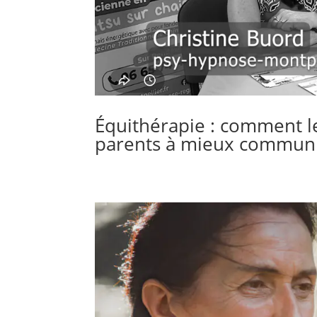
Équithérapie : comment le
parents à mieux communi