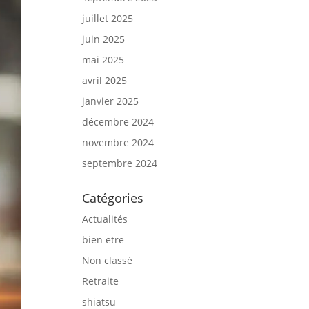
juillet 2025
juin 2025
mai 2025
avril 2025
janvier 2025
décembre 2024
novembre 2024
septembre 2024
Catégories
Actualités
bien etre
Non classé
Retraite
shiatsu