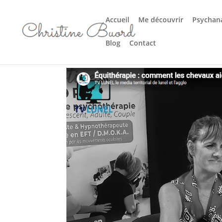
Accueil
Me découvrir
Psychana
Blog
Contact