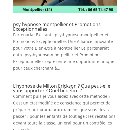
psy-hypnose-montpellier et Promotions
Exceptionnelles
Partenariat Excitant : psy-hypnose-montpellier et
Promotions Exceptionnelles Une Alliance Innovante
pour Votre Bien-Être à Montpellier Le partenariat
entre psy-hypnose-montpellier et Promotions
Exceptionnelles représente une opportunité unique
pour ceux cherchant à...
L’hypnose de Milton Erickson ? Que peut-elle
vous apportez ? Quel bénéfice ?
Comment puis-je vous aidez avec cette méthode ?
C’est un état modifié de conscience qui permet de
préparer aux oraux, aux examens que vous devez
passer : pour les enfants de tout âge : les récitations
devant toute la classe, un oral pour un contrôle les
oraux du...