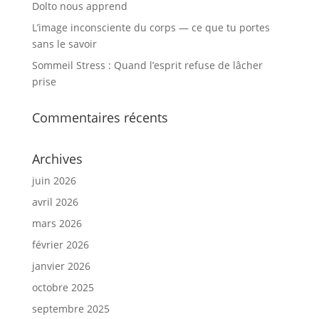
Dolto nous apprend
L’image inconsciente du corps — ce que tu portes
sans le savoir
Sommeil Stress : Quand l’esprit refuse de lâcher
prise
Commentaires récents
Archives
juin 2026
avril 2026
mars 2026
février 2026
janvier 2026
octobre 2025
septembre 2025