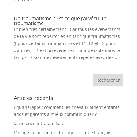
Un traumatisme ? Est ce que j’ai vécu un
traumatisme
Et bien très certainement ! Car tous les événements
de la vie sont répertoriés en tant que traumatismes
(t pour certains traumatismes et T1, T2 et T3 pour
d’autres). T1 est un évènement unique isolé dans le
temps T2 sont des évènements répétés avec des...
Articles récents
Équithérapie : comment les chevaux aident enfants,
ados et parents à mieux communiquer ?
la violence intrafamiliale
L’image inconsciente du corps : ce que Françoise