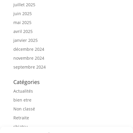
juillet 2025
juin 2025
mai 2025
avril 2025
janvier 2025
décembre 2024
novembre 2024
septembre 2024
Catégories
Actualités
bien etre
Non classé
Retraite
shiatsu