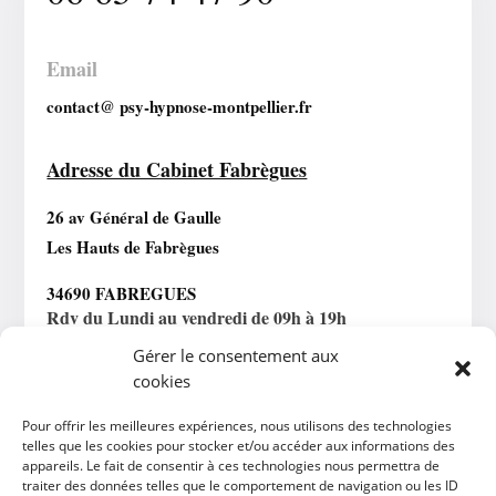
Email
contact@ psy-hypnose-montpellier.fr
Adresse du Cabinet Fabrègues
26 av Général de Gaulle
Les Hauts de Fabrègues
34690 FABREGUES
Rdv du Lundi au vendredi de 09h à 19h
Gérer le consentement aux
cookies
Horaires Téléconsultation
Pour offrir les meilleures expériences, nous utilisons des technologies
Lundi au vendredi : 09h – 19h
telles que les cookies pour stocker et/ou accéder aux informations des
appareils. Le fait de consentir à ces technologies nous permettra de
traiter des données telles que le comportement de navigation ou les ID