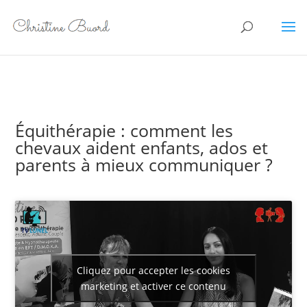
Équithérapie : comment les
chevaux aident enfants, ados et
parents à mieux communiquer ?
Cliquez pour accepter les cookies
marketing et activer ce contenu