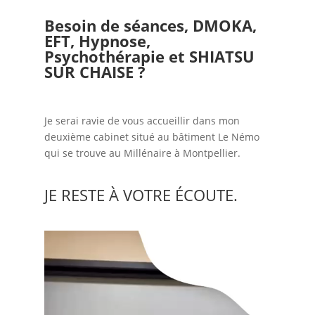
Besoin de séances, DMOKA,
EFT, Hypnose,
Psychothérapie et SHIATSU
SUR CHAISE ?
Je serai ravie de vous accueillir dans mon
deuxième cabinet situé au bâtiment Le Némo
qui se trouve au Millénaire à Montpellier.
JE RESTE À VOTRE ÉCOUTE.