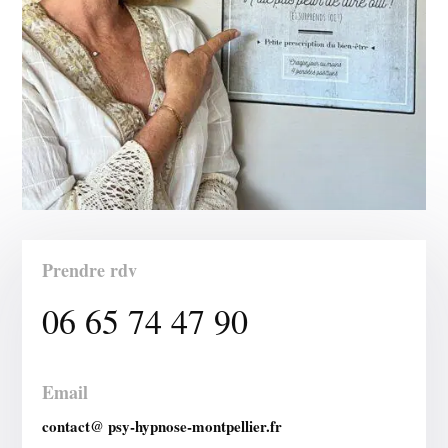
Prendre rdv
06 65 74 47 90
Email
contact@ psy-hypnose-montpellier.fr