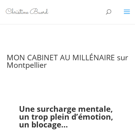
MON CABINET AU MILLÉNAIRE sur
Montpellier
Une surcharge mentale,
un trop plein d’émotion,
un blocage…