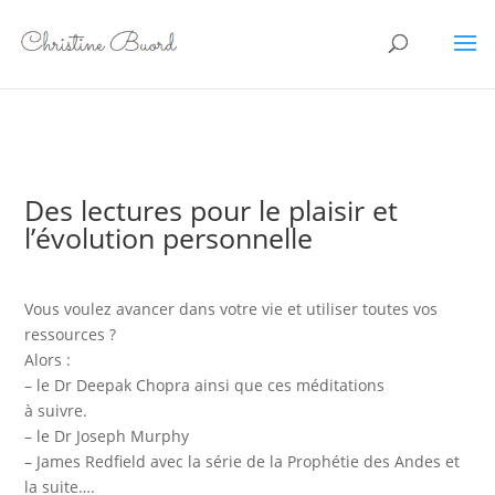
Des lectures pour le plaisir et
l’évolution personnelle
Vous voulez avancer dans votre vie et utiliser toutes vos
ressources ?
Alors :
– le Dr Deepak Chopra ainsi que ces méditations
à suivre.
– le Dr Joseph Murphy
– James Redfield avec la série de la Prophétie des Andes et
la suite….