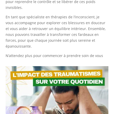
pour reprendre le contrôle et se libérer de ces poids
invisibles.
En tant que spécialiste en thérapies de l’inconscient, je
vous accompagne pour explorer ces blessures en douceur
et vous aider à retrouver un équilibre intérieur. Ensemble,
nous pouvons travailler à transformer ces fardeaux en
forces, pour que chaque journée soit plus sereine et
épanouissante.
N’attendez plus pour commencer à prendre soin de vous