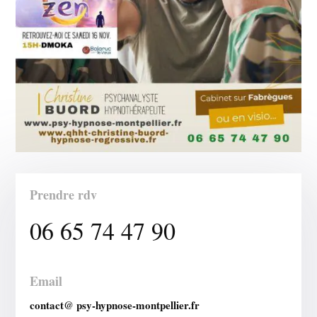
Prendre rdv
06 65 74 47 90
Email
contact@ psy-hypnose-montpellier.fr