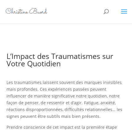
L’Impact des Traumatismes sur
Votre Quotidien
Les traumatismes laissent souvent des marques invisibles
mais profondes. Ces expériences passées peuvent
influencer de manière significative notre quotidien, notre
façon de penser, de ressentir et d’agir. Fatigue, anxiété,
réactions disproportionnées, difficultés relationnelles… les
signes peuvent être subtils mais bien présents.
Prendre conscience de cet impact est la première étape